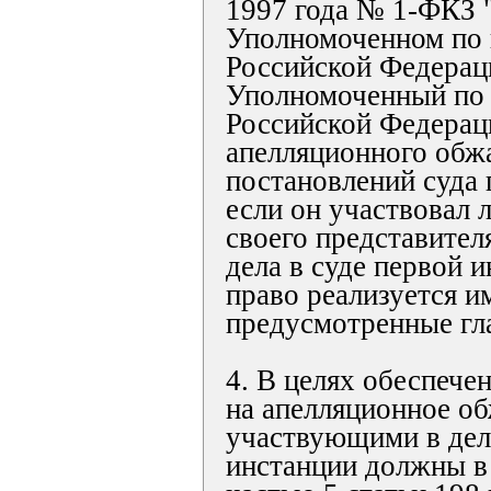
1997 года № 1-ФКЗ 
Уполномоченном по 
Российской Федераци
Уполномоченный по 
Российской Федерац
апелляционного обж
постановлений суда 
если он участвовал 
своего представител
дела в суде первой 
право реализуется им
предусмотренные гл
4. В целях обеспече
на апелляционное о
участвующими в дел
инстанции должны в 