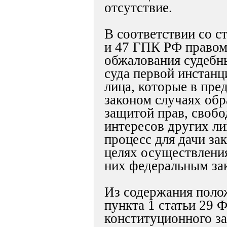
отсутствие.
В соответствии со ст
и 47 ГПК РФ правом
обжалования судебн
суда первой инстанц
лица, которые в пр
законом случаях обр
защитой прав, свобо
интересов других ли
процесс для дачи за
целях осуществлени
них федеральным за
Из содержания поло
пункта 1 статьи 29 
конституционного за