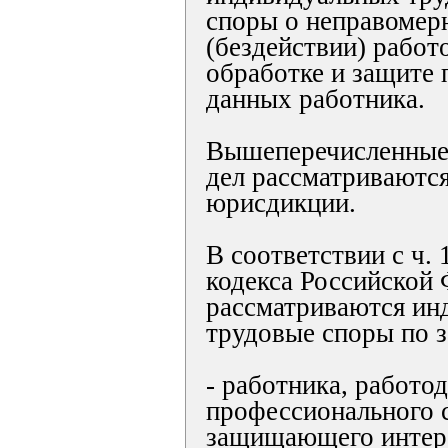
споры о неправомер
(бездействии) работ
обработке и защите
данных работника.
Вышеперечисленные 
дел рассматриваютс
юрисдикции.
В соответствии с ч. 
кодекса Российской 
рассматриваются ин
трудовые споры по 
- работника, работод
профессионального 
защищающего интер