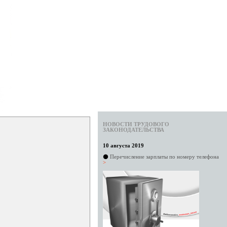
НОВОСТИ ТРУДОВОГО
ЗАКОНОДАТЕЛЬСТВА
10 августа 2019
⚫
Перечисление зарплаты по номеру телефона
>