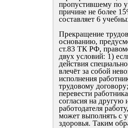
пропустившему по 
причине не более 15
составляет 6 учебных
Прекращение трудов
основанию, предусм
ст.83 ТК РФ, правом
двух условий: 1) есл
действия специально
влечёт за собой нев
исполнения работни
трудовому договору;
перевести работника
согласия на другую
работодателя работу
может выполнять с у
здоровья. Таким обр