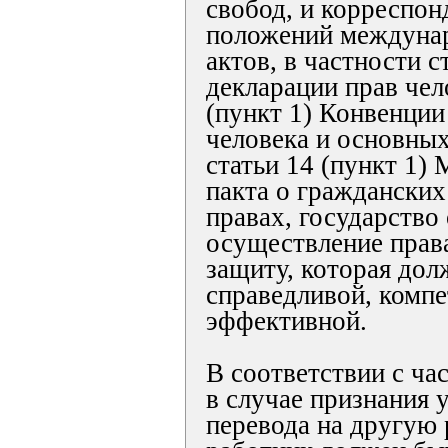
свобод, и корреспо
положений междуна
актов, в частности 
декларации прав чело
(пункт 1) Конвенции
человека и основных
статьи 14 (пункт 1)
пакта о гражданских
правах, государство
осуществление прав
защиту, которая дол
справедливой, компе
эффективной.
В соответствии с ча
в случае признания 
перевода на другую