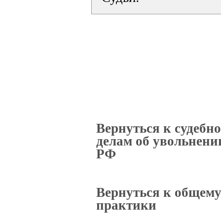
Вернуться к судебн
делам об увольнении
РФ
Вернуться к общему
практики