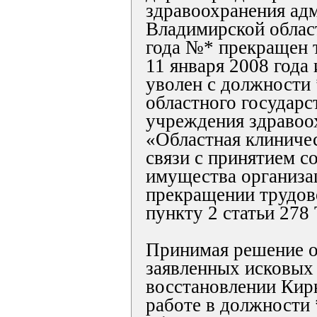
здравоохранения ад
Владимирской област
года №* прекращен 
11 января 2008 года
уволен с должности
областного государс
учреждения здравоо
«Областная клиничес
связи с принятием с
имущества организа
прекращении трудов
пункту 2 статьи 278
Принимая решение о
заявленных исковых
восстановлении Кир
работе в должности