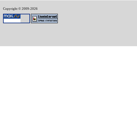
Copyright © 2009-2026