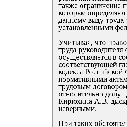
также ограничение п
которые определяют
данному виду труда 
установленными фед
Учитывая, что право
труда руководителя 
осуществляется в со
соответствующей гл
кодекса Российской
нормативными акта
трудовым договором
относительно допущ
Кирюхина А.В. диск
неверными.
При таких обстоятел