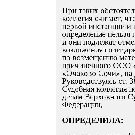
При таких обстоятел
коллегия считает, чт
первой инстанции и 
определение нельзя 
и они подлежат отме
возложения солидар
по возмещению мате
причиненного ООО 
«Очаково Сочи», на 
Руководствуясь ст. 
Судебная коллегия 
делам Верховного С
Федерации,
ОПРЕДЕЛИЛА: