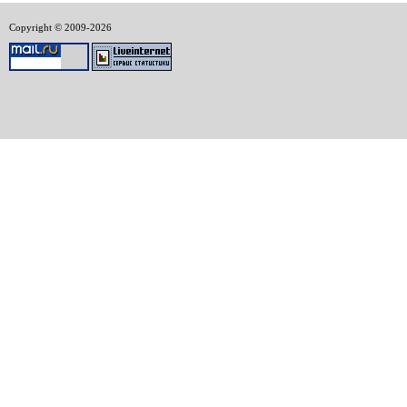
Copyright © 2009-2026