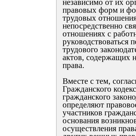
независимо от их ор
правовых форм и фо
трудовых отношения
непосредственно св
отношениях с работ
руководствоваться 
трудового законодат
актов, содержащих 
права.
Вместе с тем, соглас
Гражданского кодек
гражданского законо
определяют правово
участников гражданс
основания возникно
осуществления прав