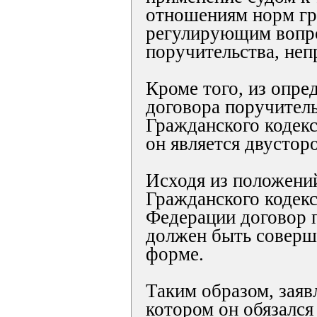
отношениям норм гр
регулирующим вопр
поручительства, неп
Кроме того, из опре
договора поручитель
Гражданского кодекс
он является двустор
Исходя из положений
Гражданского кодек
Федерации договор 
должен быть соверш
форме.
Таким образом, заяв
котором он обязался