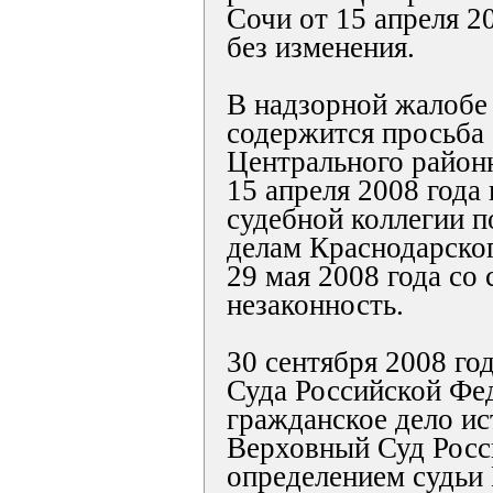
Сочи от 15 апреля 2
без изменения.
В надзорной жалобе
содержится просьба
Центрального районн
15 апреля 2008 года
судебной коллегии 
делам Краснодарског
29 мая 2008 года со 
незаконность.
30 сентября 2008 го
Суда Российской Фе
гражданское дело ис
Верховный Суд Росс
определением судьи