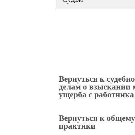
Вернуться к судебн
делам о взыскании 
ущерба с работника
Вернуться к общему
практики