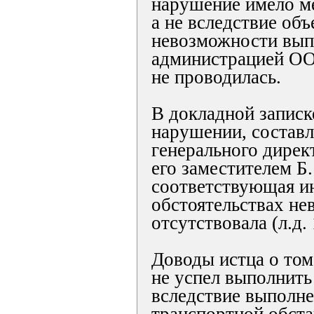
нарушение имело ме
а не вследствие об
невозможности вып
администрацией О
не проводилась.
В докладной записк
нарушении, составл
генерального дирек
его заместителем Б. 
соответствующая и
обстоятельствах не
отсутствовала (л.д. 
Доводы истца о том
не успел выполнить
вследствие выполне