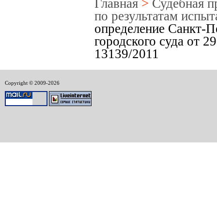
Главная
>
Судебная п
по результатам испы
определение Санкт-П
городского суда от 2
13139/2011
Copyright © 2009-2026