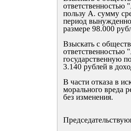
ответственностью 
пользу А. сумму ср
период вынужденно
размере 98.000 руб
Взыскать с обществ
ответственностью 
государственную п
3.140 рублей в дохо
В части отказа в ис
морального вреда р
без изменения.
Председательствую