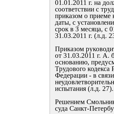
01.01.2011 г. на до
соответствии с тру
приказом о приеме 
даты, с установлен
срок в 3 месяца, с 0
31.03.2011 г. (л.д. 2
Приказом руководи
от 31.03.2011 г. А.
основанию, предусм
Трудового кодекса 
Федерации - в связи
неудовлетворитель
испытания (л.д. 27).
Решением Смольнин
суда Санкт-Петербур