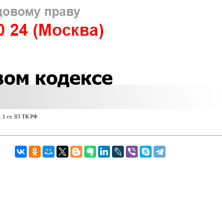
. 1 ст. 83 ТК РФ