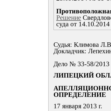
Противоположная
Решение
Свердловс
суда от 14.10.201
Судья: Климова Л.В
Докладчик: Лепехин
Дело № 33-58/2013
ЛИПЕЦКИЙ ОБЛ
АПЕЛЛЯЦИОНН
ОПРЕДЕЛЕНИЕ
17 января 2013 г.