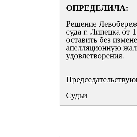
ОПРЕДЕЛИЛА:
Решение Левобереж
суда г. Липецка от 
оставить без измене
апелляционную жало
удовлетворения.
Председательству
Судьи