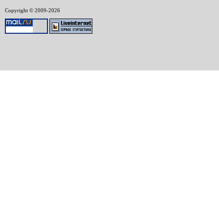
Copyright © 2009-2026