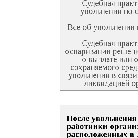
Судебная практ
увольнении по 
Все об увольнении
Судебная практ
оспаривании решени
о выплате или о
сохраняемого сред
увольнении в связи
ликвидацией о
После увольнения
работники органи
расположенных в