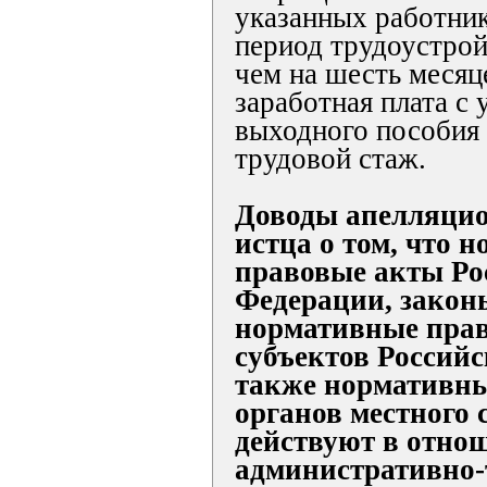
указанных работник
период трудоустрой
чем на шесть месяц
заработная плата с
выходного пособия
трудовой стаж.
Доводы апелляци
истца о том, что 
правовые акты Ро
Федерации, закон
нормативные пра
субъектов Российс
также нормативн
органов местного
действуют в отно
административно-